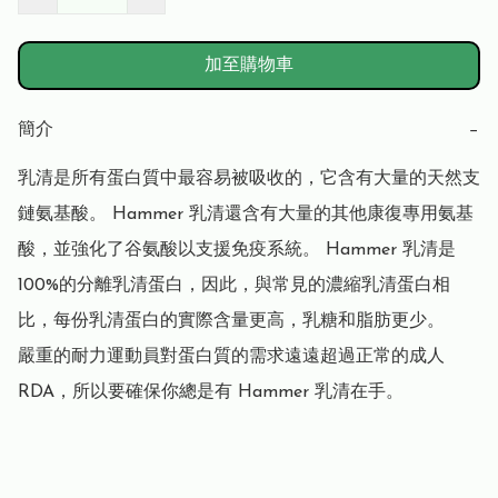
加至購物車
簡介
−
乳清是所有蛋白質中最容易被吸收的，它含有大量的天然支
鏈氨基酸。 Hammer 乳清還含有大量的其他康復專用氨基
酸，並強化了谷氨酸以支援免疫系統。 Hammer 乳清是
100%的分離乳清蛋白，因此，與常見的濃縮乳清蛋白相
比，每份乳清蛋白的實際含量更高，乳糖和脂肪更少。

嚴重的耐力運動員對蛋白質的需求遠遠超過正常的成人
RDA，所以要確保你總是有 Hammer 乳清在手。