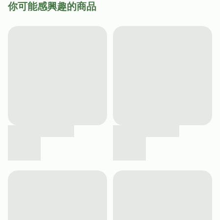
你可能感興趣的商品