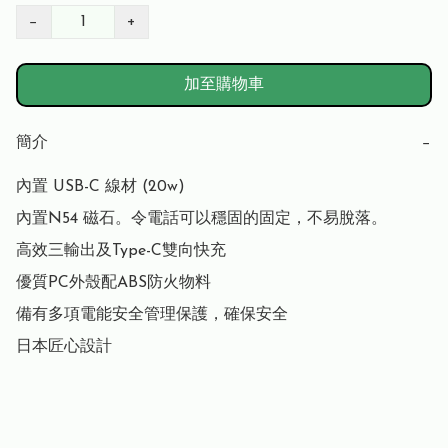
−
+
加至購物車
簡介
−
內置 USB-C 線材 (20w)

內置N54 磁石。令電話可以穩固的固定，不易脫落。

高效三輸出及Type-C雙向快充

優質PC外殼配ABS防火物料

備有多項電能安全管理保護，確保安全
