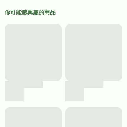
你可能感興趣的商品