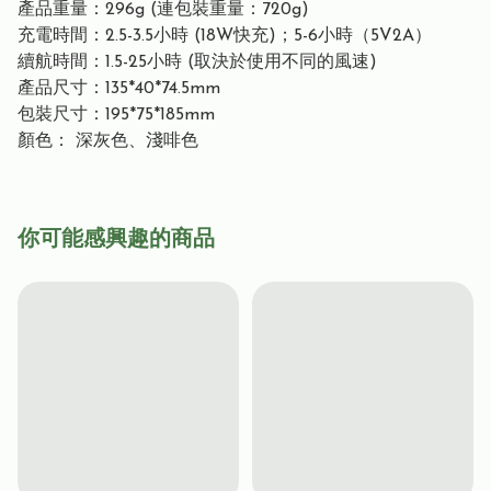
產品重量：296g (連包裝重量：720g)
充電時間：2.5-3.5小時 (18W快充)；5-6小時（5V2A）
續航時間：1.5-25小時 (取決於使用不同的風速)
產品尺寸：135*40*74.5mm
包裝尺寸：195*75*185mm
顏色： 深灰色、淺啡色
你可能感興趣的商品