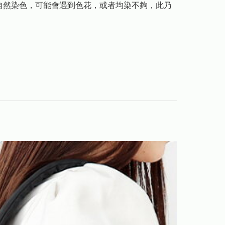
自然染色，可能會遇到色花，或者均染不夠，此乃