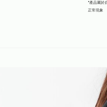
*產品屬於
正常現象