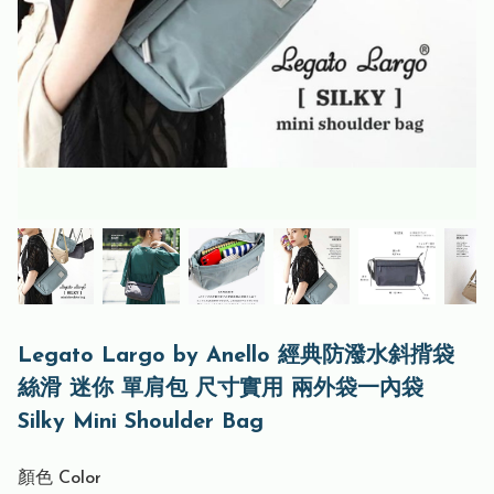
Legato Largo by Anello 經典防潑水斜揹袋
絲滑 迷你 單肩包 尺寸實用 兩外袋一內袋
Silky Mini Shoulder Bag
顏色 Color