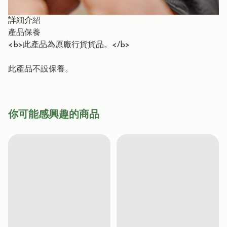
詳細介紹
產品保養
<b>此產品為原廠行貨貨品。</b>
此產品不設保養。
你可能感興趣的商品