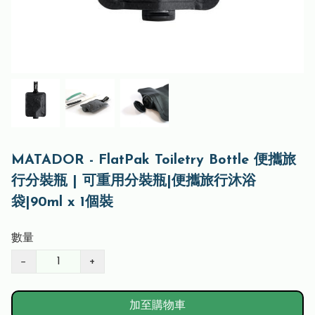
MATADOR - FlatPak Toiletry Bottle 便攜旅
行分裝瓶 | 可重用分裝瓶|便攜旅行沐浴
袋|90ml x 1個裝
數量
−
+
加至購物車