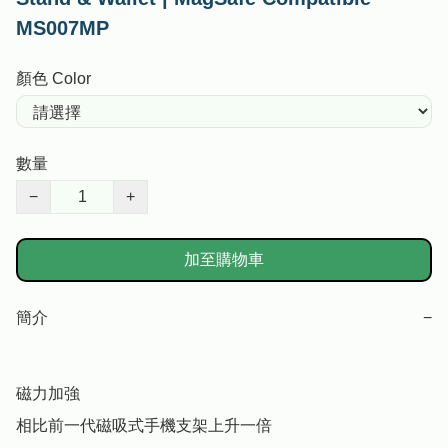
MS007MP
顏色 Color
數量
−
+
加至購物車
簡介
−
磁力加強

相比前一代磁吸式手機支架上升一倍
