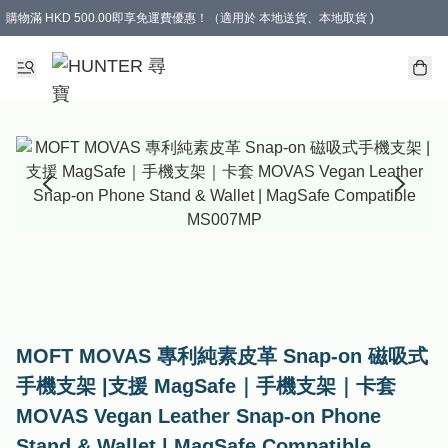
購物滿 HKD 500.00即享免運費優惠！（適用於 本地送貨、本地取貨 )
MOFT MOVAS 專利純素皮革 Snap-on 磁吸式
手機支架 |支援 MagSafe｜手機支架｜卡套
MOVAS Vegan Leather Snap-on Phone
Stand & Wallet | MagSafe Compatible