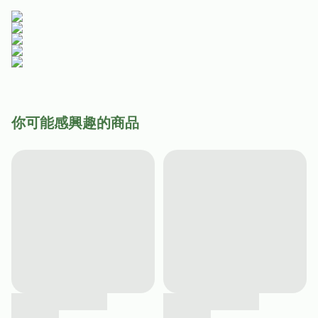
你可能感興趣的商品