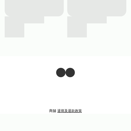
商舖
退貨及退款政策
提出意見