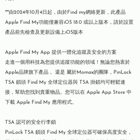
**由2024年10月4日起，由於Find my網絡更新，此產品
Apple Find My功能僅兼容iOS 18.0 或以上版本，請於設置
產品前先檢查及更新設備上iOS版本

Apple Find My App 提供一體化追蹤及安全的方案

走進一個用科技為您提供追蹤功能的領域！無論您熱衷於 
Apple品牌旗下產品， 還是 屬於Momax的團隊，PinLock 
TSA 鎖頭 Find My 全球定位器與 TSA 掛鎖均可輕鬆連
接，幫助您找到貴重物品。您可以在 Apple App Store 中
下載 Apple Find My 應用程式。

TSA 認可的安全行李鎖

PinLock TSA 鎖頭 Find My 全球定位器可確保高度安全，