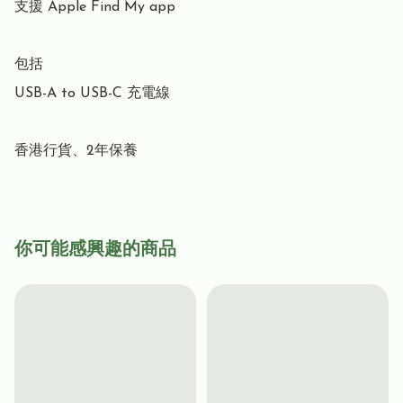
支援 Apple Find My app

包括

USB-A to USB-C 充電線

香港行貨、2年保養
你可能感興趣的商品