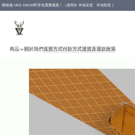
購物滿 HKD 500.00即享免運費優惠！（適用於 本地送貨、本地取貨 )
商品
關於我們
送貨方式
付款方式
退貨及退款政策