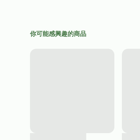
你可能感興趣的商品