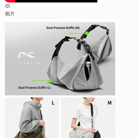
01.
相片