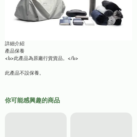
詳細介紹
產品保養
<b>此產品為原廠行貨貨品。</b>
此產品不設保養。
你可能感興趣的商品