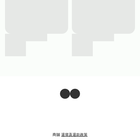
商舖
退貨及退款政策