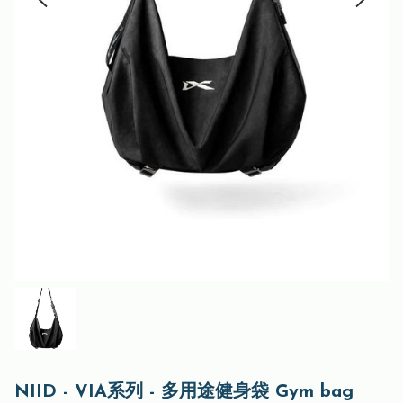
NIID - VIA系列 - 多用途健身袋 Gym bag