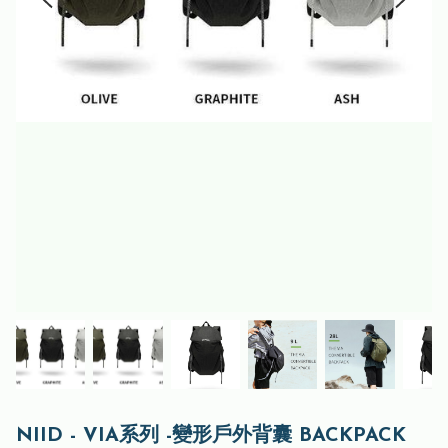
NIID - VIA系列 -變形戶外背囊 BACKPACK