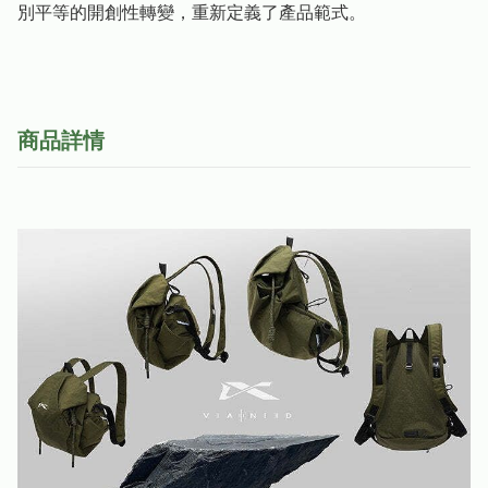
別平等的開創性轉變，重新定義了產品範式。
商品詳情