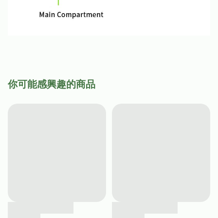
你可能感興趣的商品