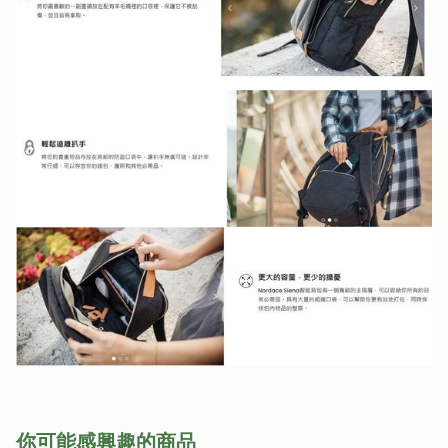
你可能感興趣的商品