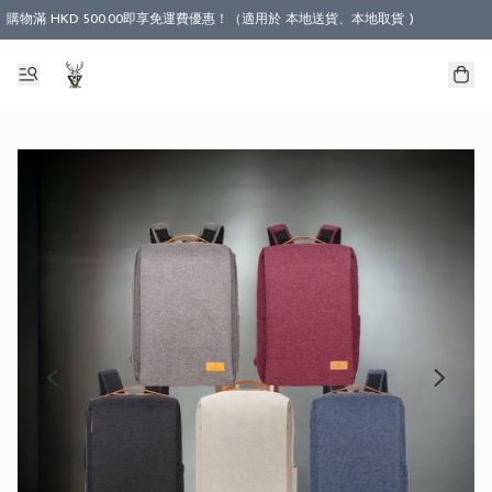
購物滿 HKD 500.00即享免運費優惠！（適用於 本地送貨、本地取貨 )