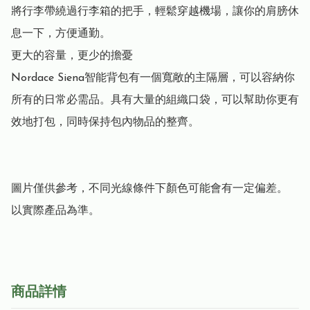
將行李帶繞過行李箱的把手，輕鬆穿越機場，讓你的肩膀休
息一下，方便通勤。

更大的容量，更少的擔憂

Nordace Siena智能背包有一個寬敞的主隔層，可以容納你
所有的日常必需品。具有大量的組織口袋，可以幫助你更有
效地打包，同時保持包內物品的整齊。

圖片僅供參考，不同光線條件下顏色可能會有一定偏差。 
以實際產品為準。
商品詳情