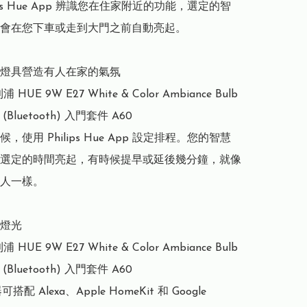
lips Hue App 辨識您在住家附近的功能，選定的智
會在您下車或走到大門之前自動亮起。

燈具營造有人在家的氣氛

利浦 HUE 9W E27 White & Color Ambiance Bulb 
it (Bluetooth) 入門套件 A60

，使用 Philips Hue App 設定排程。您的智慧
選定的時間亮起，有時候提早或延後幾分鐘，就像
人一樣。

燈光

利浦 HUE 9W E27 White & Color Ambiance Bulb 
it (Bluetooth) 入門套件 A60

搭配 Alexa、Apple HomeKit 和 Google 