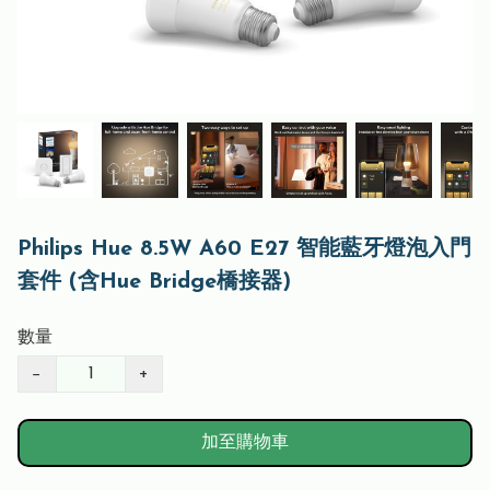
Philips Hue 8.5W A60 E27 智能藍牙燈泡入門
套件 (含Hue Bridge橋接器)
數量
−
+
加至購物車