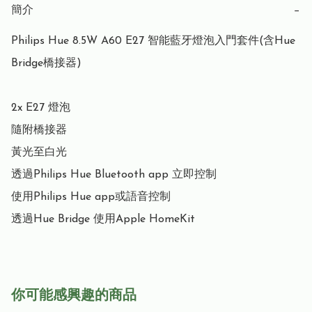
簡介
−
Philips Hue 8.5W A60 E27 智能藍牙燈泡入門套件(含Hue 
Bridge橋接器)

2x E27 燈泡

隨附橋接器

黃光至白光

透過Philips Hue Bluetooth app 立即控制

使用Philips Hue app或語音控制

透過Hue Bridge 使用Apple HomeKit
你可能感興趣的商品