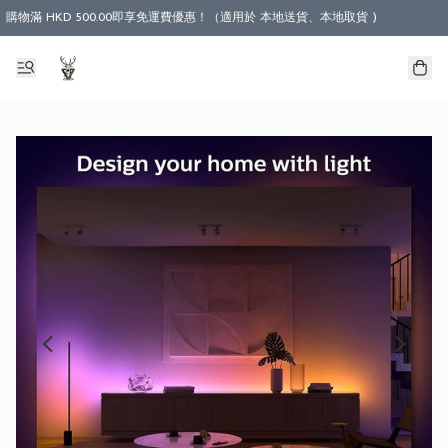
購物滿 HKD 500.00即享免運費優惠！（適用於 本地送貨、本地取貨 )