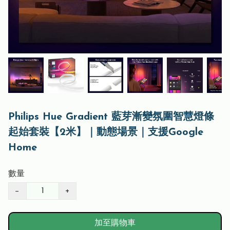
Philips Hue Gradient 藍芽漸變氛圍智慧燈條
起始套裝【2米】｜動態場景｜支援Google
Home
數量
−
+
加至購物車