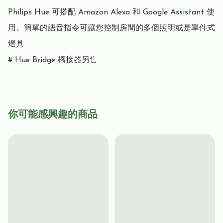
Philips Hue 可搭配 Amazon Alexa 和 Google Assistant 使
用。簡單的語音指令可讓您控制房間的多個照明或是單件式
燈具

# Hue Bridge 橋接器另售
你可能感興趣的商品