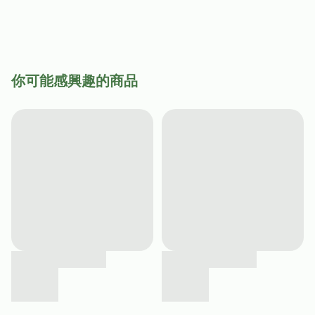
你可能感興趣的商品