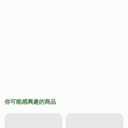
你可能感興趣的商品