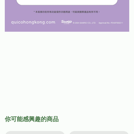
你可能感興趣的商品