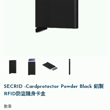
SECRID -Cardprotector Powder Black 鋁製
RFID防盜隨身卡盒
數量