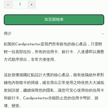
−
+
加至購物車
簡介
−
鋁製的Cardprotector是我們所有銀包的核心產品，只需輕
輕一拉底部拉扣，所有的信用卡、銀行卡、八達通即以層疊
方式順序滑出，非常方便使用。

這款曾獲德國紅點設計大獎的核心產品，能有效隔絕外界對
錢包內智能卡的掃描，縱在滑出正常使用之時依然大大減低
射頻訊號，繼續保障您的隱私，讓您可安心使用你的信用卡
和銀行卡。Cardprotector亦能防止您的信用卡彎折、損
壞、變形。
