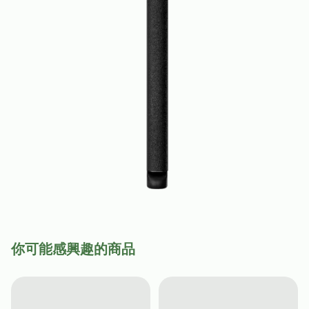
你可能感興趣的商品