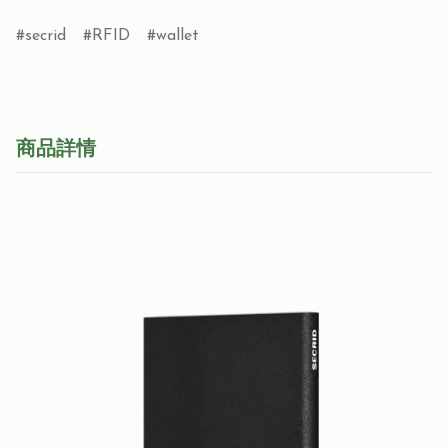
secrid
RFID
wallet
商品詳情