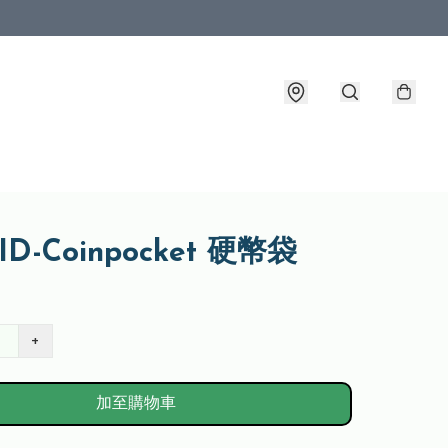
ID-Coinpocket 硬幣袋
+
加至購物車