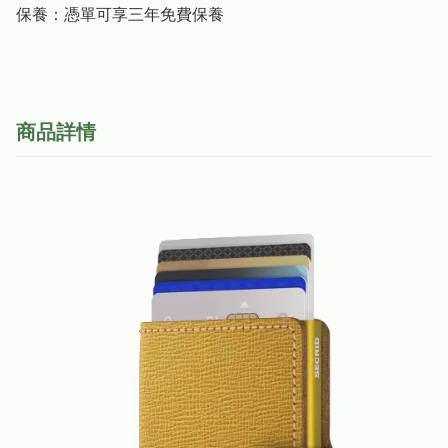
保養：憑單可享三年免費保養
商品詳情