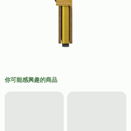
你可能感興趣的商品