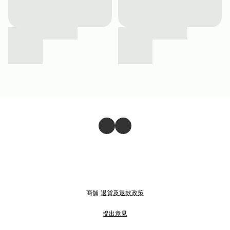
商舖
退貨及退款政策
提出意見