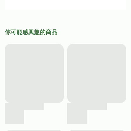
你可能感興趣的商品