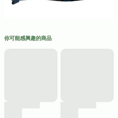
你可能感興趣的商品