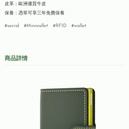
皮革：歐洲優質牛皮

保養：憑單可享三年免費保養
secrid
Miniwallet
RFID
wallet
商品詳情