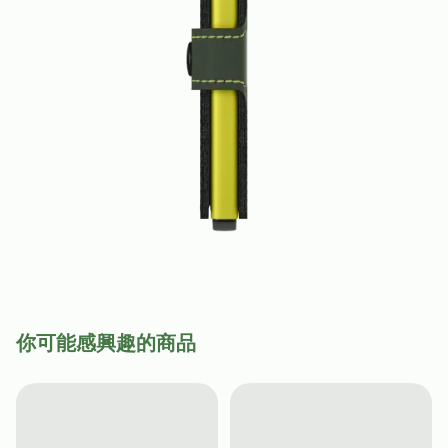
你可能感興趣的商品