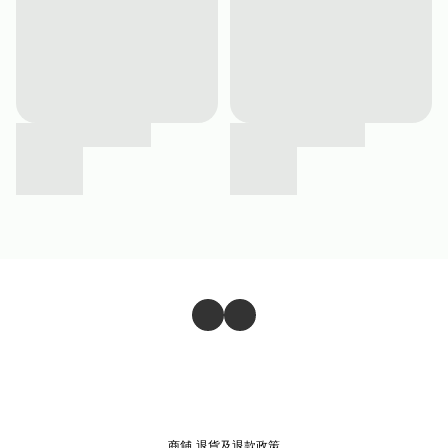
商舖
退貨及退款政策