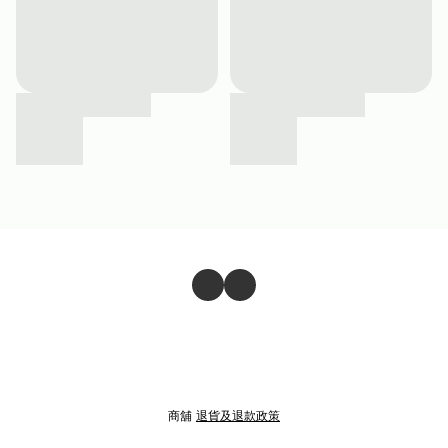
商舖
退貨及退款政策