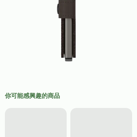
你可能感興趣的商品