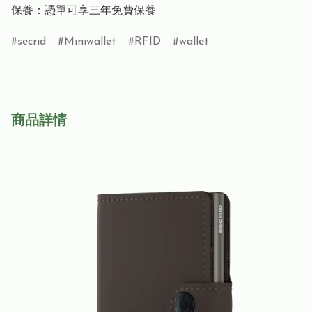
保養：憑單可享三年免費保養
secrid
Miniwallet
RFID
wallet
商品詳情