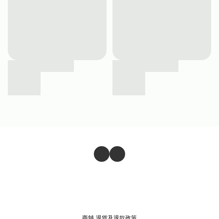
商舖
退貨及退款政策