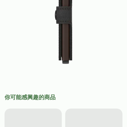
你可能感興趣的商品