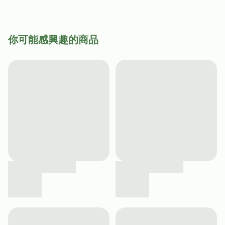
你可能感興趣的商品