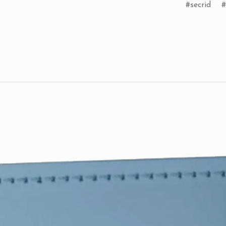
secrid