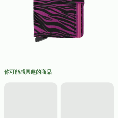
你可能感興趣的商品