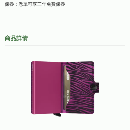
保養：憑單可享三年免費保養
商品詳情