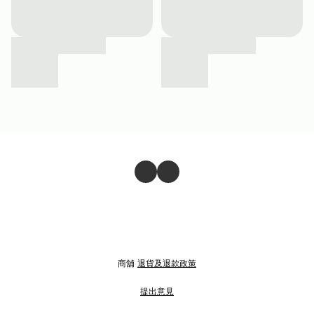
商舖
退貨及退款政策
提出意見