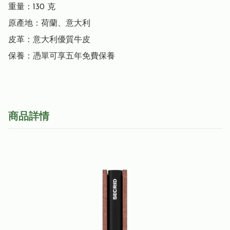
重量：130 克

原產地：荷蘭、意大利

皮革：意大利優質牛皮

保養：憑單可享五年免費保養
商品詳情