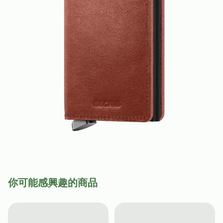
你可能感興趣的商品