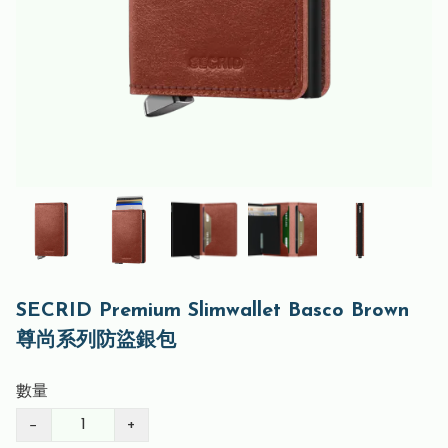
SECRID Premium Slimwallet Basco Brown
尊尚系列防盜銀包
數量
−
+