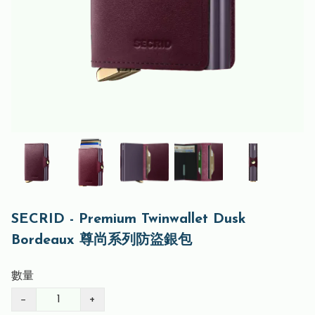
SECRID - Premium Twinwallet Dusk
Bordeaux 尊尚系列防盜銀包
數量
−
+