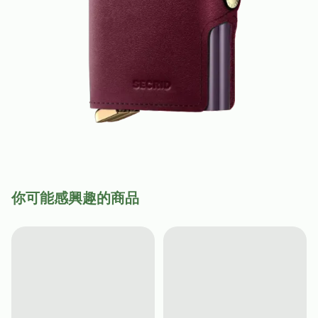
你可能感興趣的商品