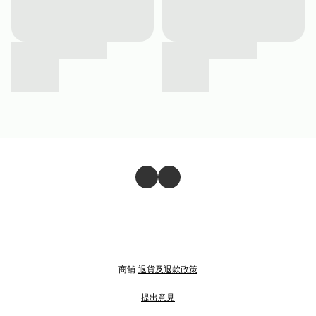
商舖
退貨及退款政策
提出意見