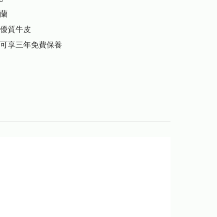
蘭

優質牛皮

可享三年免費保養