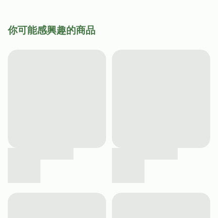
你可能感興趣的商品