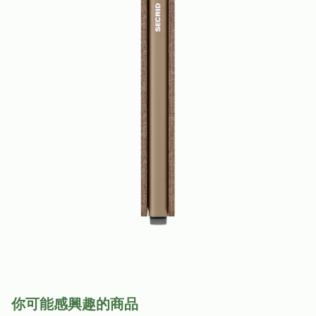
你可能感興趣的商品