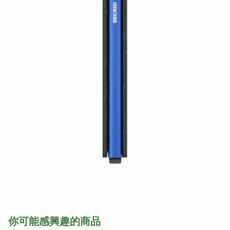
你可能感興趣的商品