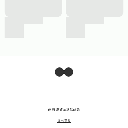
商舖
退貨及退款政策
提出意見