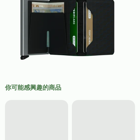
你可能感興趣的商品