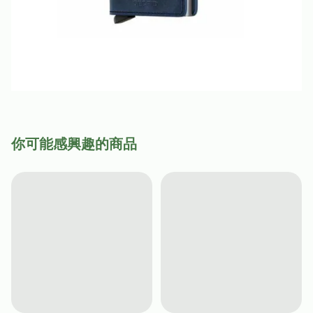
你可能感興趣的商品