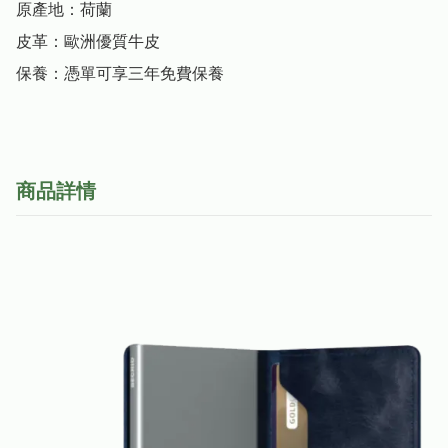
原產地：荷蘭

皮革：歐洲優質牛皮

保養：憑單可享三年免費保養
商品詳情