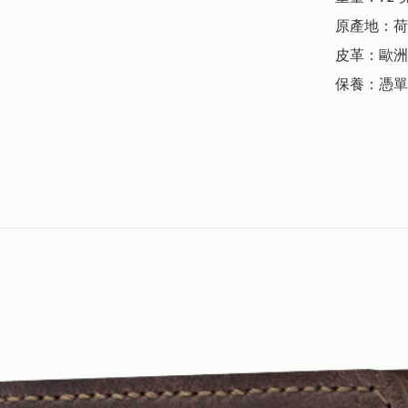
原產地：荷
皮革：歐洲