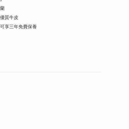
蘭

優質牛皮

可享三年免費保養