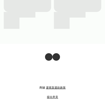
商舖
退貨及退款政策
提出意見