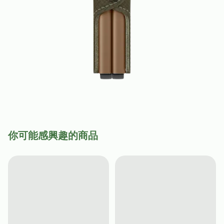
你可能感興趣的商品