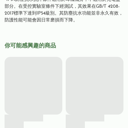
部分。在受控實驗室條件下經測試，其效果在GB/T 4208-
2017標準下達到IP54級別。其防塵抗水功能並非永久有效，
防護性能可能會因日常磨損而下降。
你可能感興趣的商品