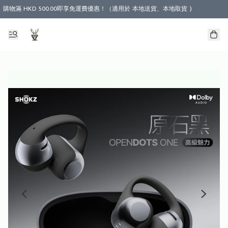
購物滿 HKD 500.00即享免運費優惠！（適用於 本地送貨、本地取貨 )