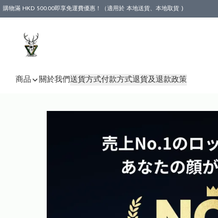
購物滿 HKD 500.00即享免運費優惠！（適用於 本地送貨、本地取貨 )
商品
關於我們
送貨方式
付款方式
退貨及退款政策