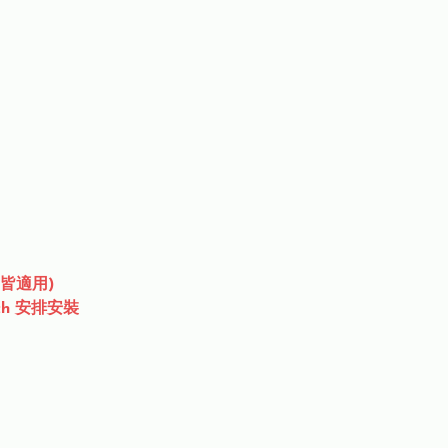
皆適用)
ech 安排安裝