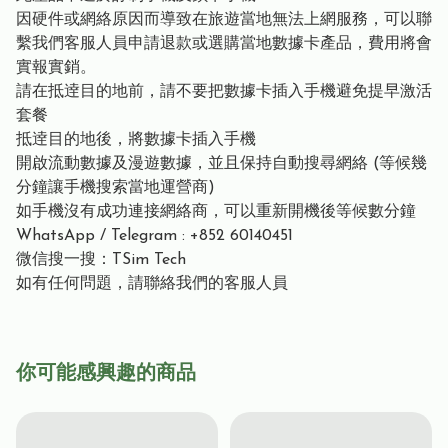
因硬件或網絡原因而導致在旅遊當地無法上網服務，可以聯
繫我們客服人員申請退款或選購當地數據卡產品，費用將會
實報實銷。
請在抵逹目的地前，請不要把數據卡插入手機避免提早激活
套餐
抵逹目的地後，將數據卡插入手機
開啟流動數據及漫遊數據，並且保持自動搜尋網絡 (等候幾
分鐘讓手機搜索當地運營商)
如手機沒有成功連接網絡商，可以重新開機後等候數分鐘
WhatsApp / Telegram : +852 60140451
微信搜一搜：TSim Tech
如有任何問題，請聯絡我們的客服人員
你可能感興趣的商品