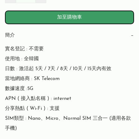
加至購物車
簡介
−
實名登記 : 不需要

使用地 : 全韓國

日數 : 激活起 5天 / 7天 / 8天 / 10天 / 15天內有效

當地網絡商 : SK Telecom

數據速度 :5G

APN ( 接入點名稱 ) : internet

分享熱點 ( Wi-Fi ) : 支援

SIM類型 : Nano、Micro、Normal SIM 三合一 (適用各款
手機)