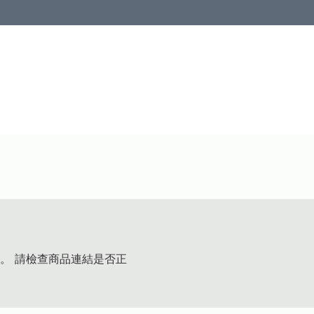
。 請檢查商品連結是否正