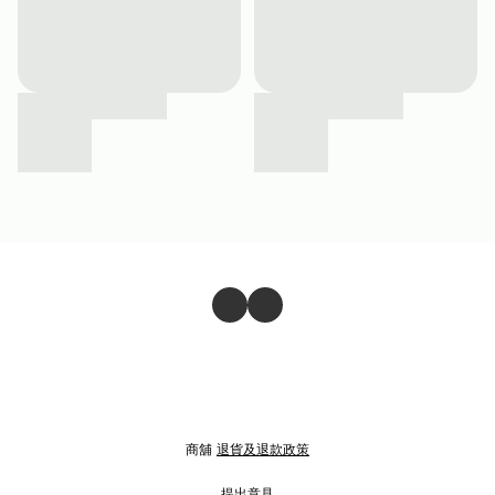
商舖
退貨及退款政策