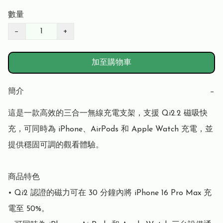
數量
−
+
加至購物車
簡介
−
這是一款高效的三合一無線充電支架，支援 Qi2.2 磁吸快
充，可同時為 iPhone、AirPods 和 Apple Watch 充電，並
提供穩固可調的觀看體驗。

商品特色

• Qi2 認證的磁力可在 30 分鐘內將 iPhone 16 Pro Max 充
電至 50%。
