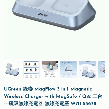
UGreen 綠聯 MagFlow 3 in 1 Magnetic
Wireless Charger with MagSafe / Qi2 三合
一磁吸無線充電器 無線充電座 W711-55678