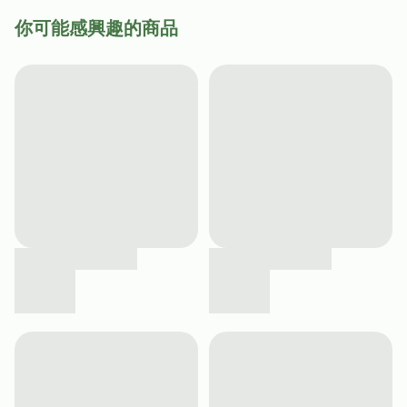
你可能感興趣的商品