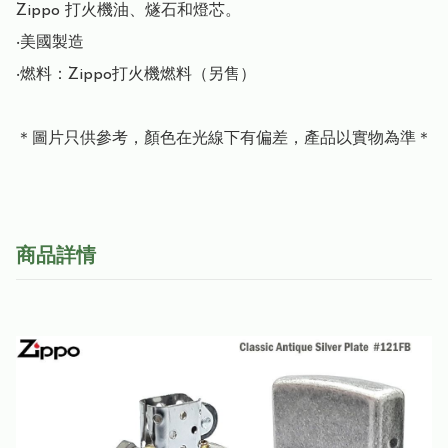
Zippo 打火機油、燧石和燈芯。

‧美國製造

‧燃料：Zippo打火機燃料（另售）

＊圖片只供參考，顏色在光線下有偏差，產品以實物為準＊
商品詳情