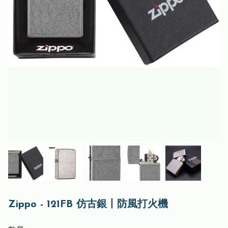
Zippo - 121FB 仿古銀丨防風打火機