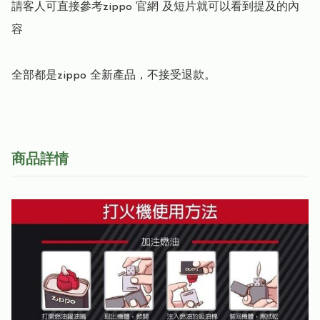
請客人可直接參考zippo 官網 及短片就可以看到提及的內
容

全部都是zippo 全新產品，不接受退款。
商品詳情