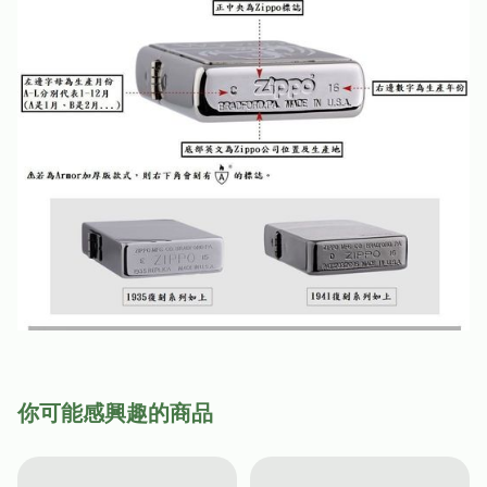
你可能感興趣的商品