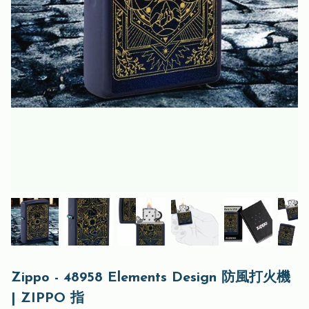
Zippo - 48958 Elements Design 防風打火機
| ZIPPO 指