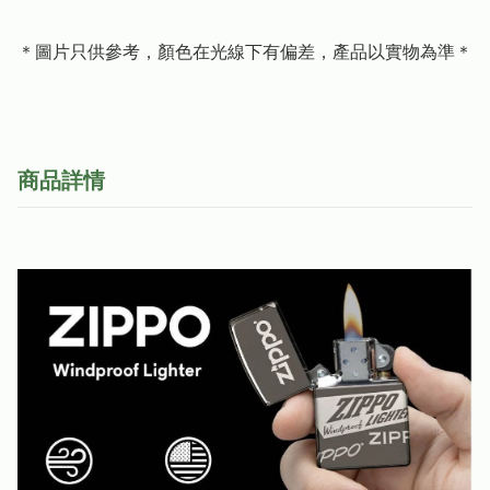
＊圖片只供參考，顏色在光線下有偏差，產品以實物為準＊
商品詳情