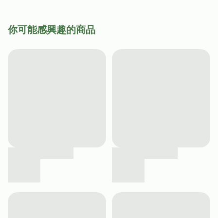
你可能感興趣的商品